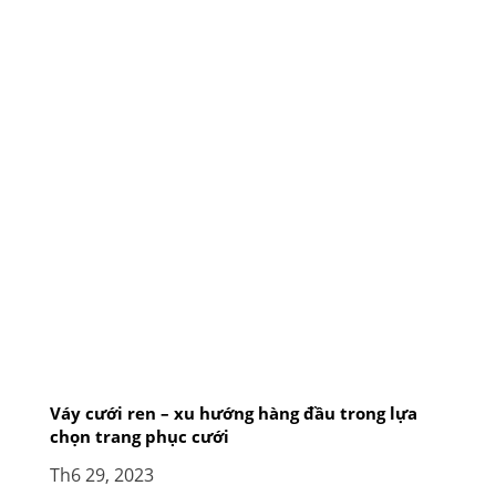
Váy cưới ren – xu hướng hàng đầu trong lựa
chọn trang phục cưới
Th6 29, 2023