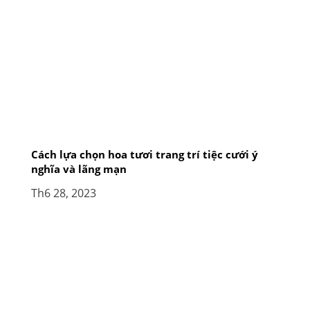
Cách lựa chọn hoa tươi trang trí tiệc cưới ý
nghĩa và lãng mạn
Th6 28, 2023