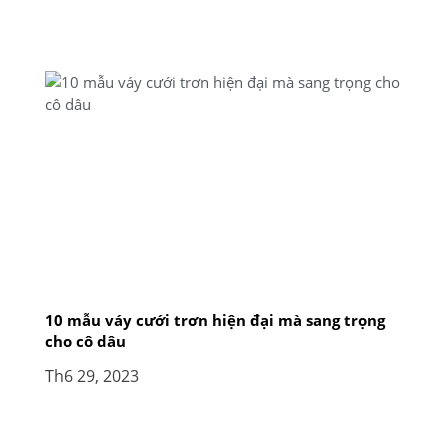
10 mẫu váy cưới trơn hiện đại mà sang trọng
cho cô dâu
Th6 29, 2023