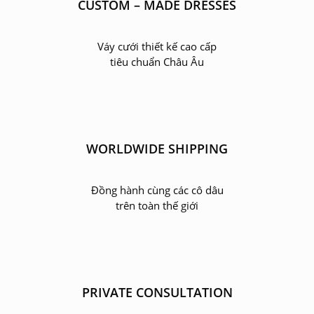
CUSTOM – MADE DRESSES
Váy cưới thiết kế cao cấp
tiêu chuẩn Châu Âu
WORLDWIDE SHIPPING
Đồng hành cùng các cô dâu
trên toàn thế giới
PRIVATE CONSULTATION