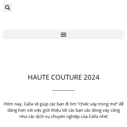
HAUTE COUTURE 2024
Hôm nay, Calla sẽ giúp các bạn đi tìm “chiếc váy trong mơ” dễ
dàng hơn với việc giới thiệu tới các bạn các dòng váy cũng
như các dịch vụ chuyên nghiệp của Calla nhé!