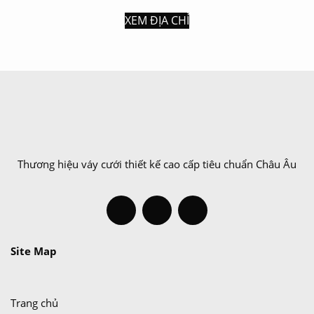
XEM ĐỊA CHỈ
Thương hiệu váy cưới thiết kế cao cấp tiêu chuẩn Châu Âu
Site Map
Trang chủ