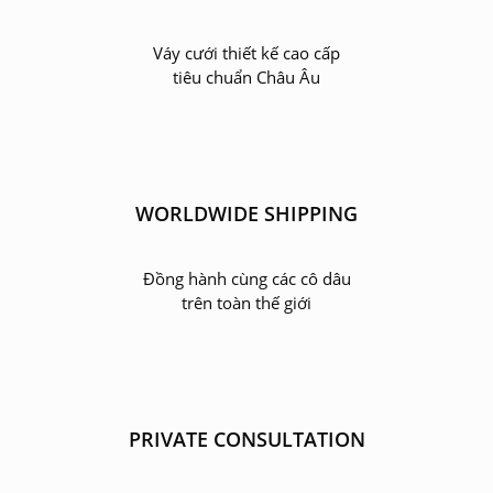
Váy cưới thiết kế cao cấp
tiêu chuẩn Châu Âu
WORLDWIDE SHIPPING
Đồng hành cùng các cô dâu
trên toàn thế giới
PRIVATE CONSULTATION