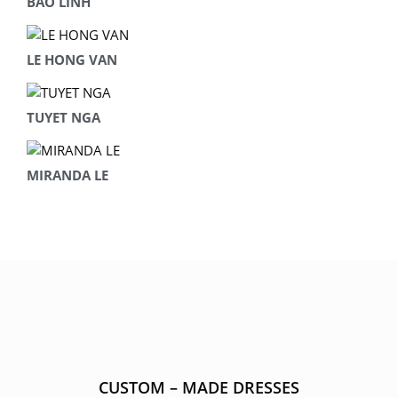
BAO LINH
LE HONG VAN
TUYET NGA
MIRANDA LE
CUSTOM – MADE DRESSES