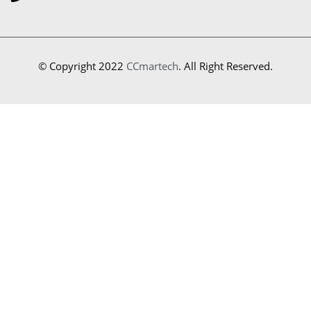
© Copyright 2022
CCmartech
. All Right Reserved.