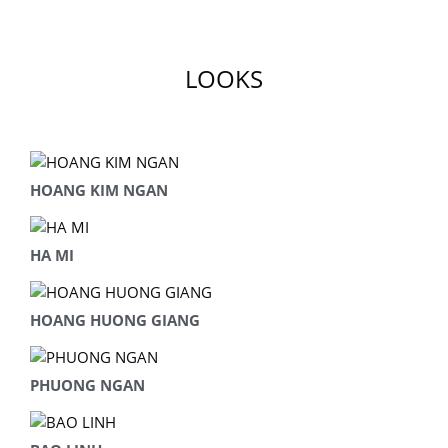
LOOKS
HOANG KIM NGAN
HA MI
HOANG HUONG GIANG
PHUONG NGAN