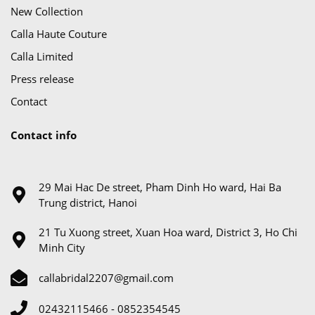
New Collection
Calla Haute Couture
Calla Limited
Press release
Contact
Contact info
29 Mai Hac De street, Pham Dinh Ho ward, Hai Ba
Trung district, Hanoi
21 Tu Xuong street, Xuan Hoa ward, District 3, Ho Chi
Minh City
callabridal2207@gmail.com
02432115466 - 0852354545