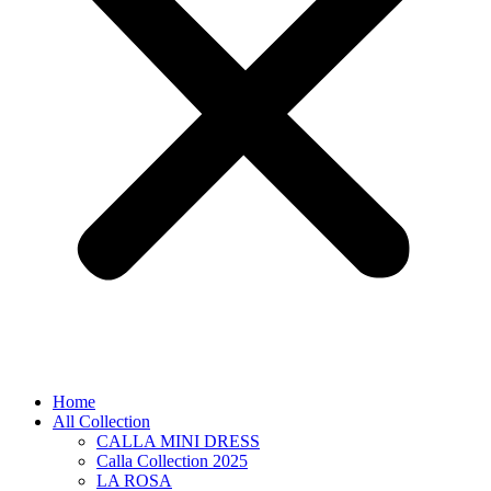
Home
All Collection
CALLA MINI DRESS
Calla Collection 2025
LA ROSA