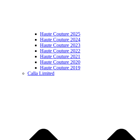
Haute Couture 2025
Haute Couture 2024
Haute Couture 2023
Haute Couture 2022
Haute Couture 2021
Haute Couture 2020
Haute Couture 2019
Calla Limited