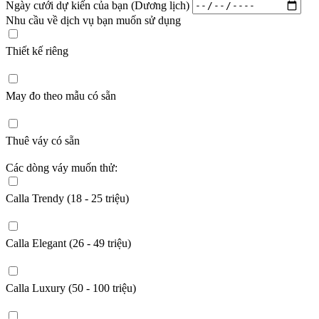
Ngày cưới dự kiến của bạn (Dương lịch)
Nhu cầu về dịch vụ bạn muốn sử dụng
Thiết kế riêng
May đo theo mẫu có sẵn
Thuê váy có sẵn
Các dòng váy muốn thử:
Calla Trendy (18 - 25 triệu)
Calla Elegant (26 - 49 triệu)
Calla Luxury (50 - 100 triệu)