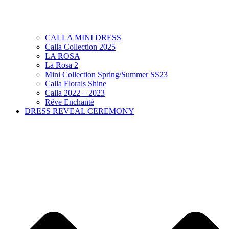
CALLA MINI DRESS
Calla Collection 2025
LA ROSA
La Rosa 2
Mini Collection Spring/Summer SS23
Calla Florals Shine
Calla 2022 – 2023
Rêve Enchanté
DRESS REVEAL CEREMONY