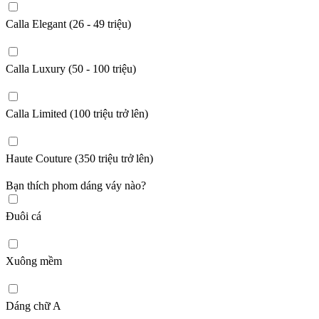
Calla Elegant (26 - 49 triệu)
Calla Luxury (50 - 100 triệu)
Calla Limited (100 triệu trở lên)
Haute Couture (350 triệu trở lên)
Bạn thích phom dáng váy nào?
Đuôi cá
Xuông mềm
Dáng chữ A