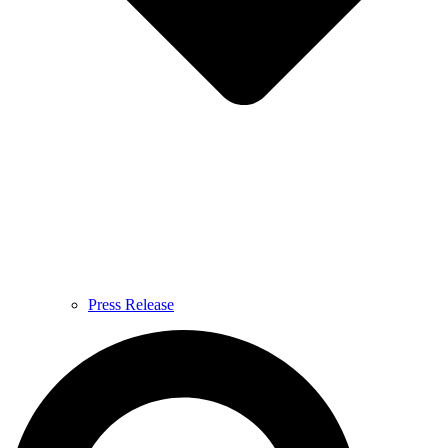
Press Release