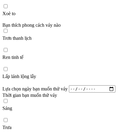
Xoè to
Bạn thích phong cách váy nào
Trơn thanh lịch
Ren tinh tế
Lấp lánh lộng lẫy
Lựa chọn ngày bạn muốn thử váy
Thời gian bạn muốn thử váy
Sáng
Trưa