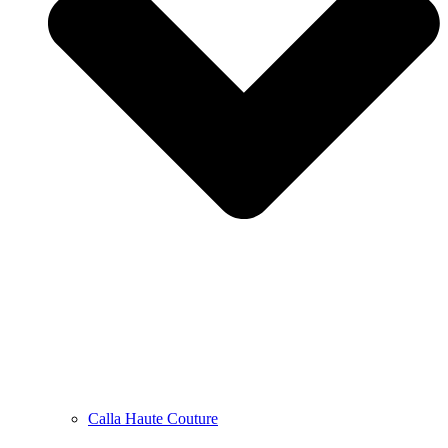
Calla Haute Couture