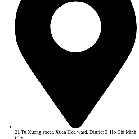
21 Tu Xuong street, Xuan Hoa ward, District 3, Ho Chi Minh
City