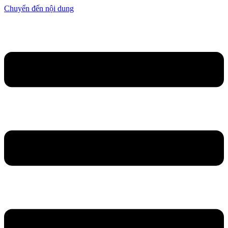
Chuyển đến nội dung