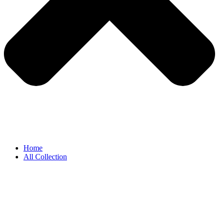
Home
All Collection