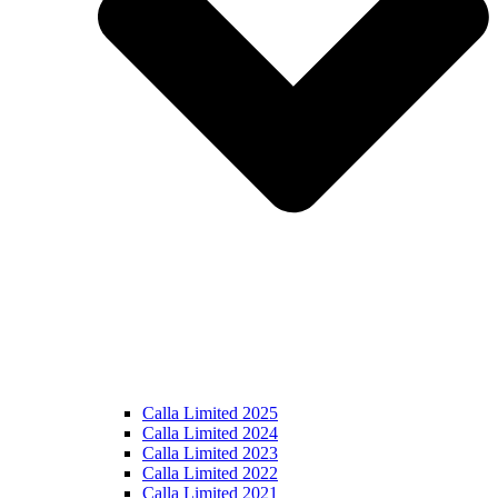
Calla Limited 2025
Calla Limited 2024
Calla Limited 2023
Calla Limited 2022
Calla Limited 2021