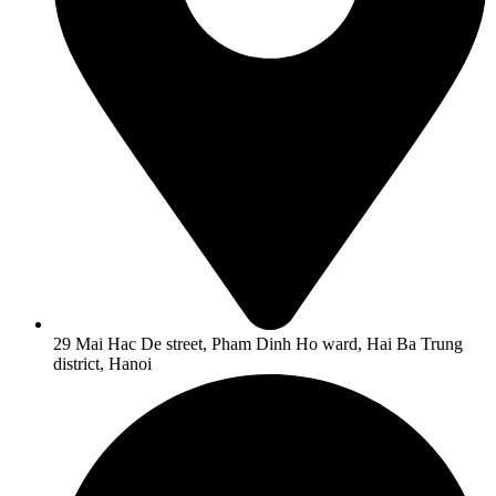
29 Mai Hac De street, Pham Dinh Ho ward, Hai Ba Trung
district, Hanoi