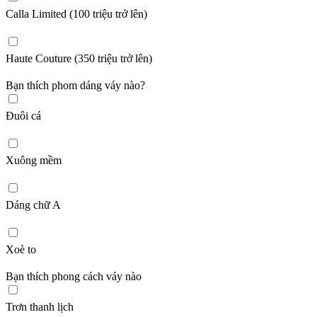
Calla Limited (100 triệu trở lên)
Haute Couture (350 triệu trở lên)
Bạn thích phom dáng váy nào?
Đuôi cá
Xuông mềm
Dáng chữ A
Xoè to
Bạn thích phong cách váy nào
Trơn thanh lịch