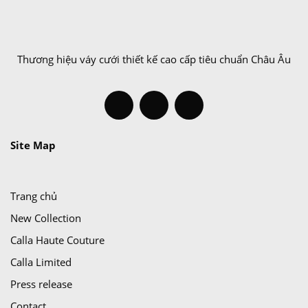
Thương hiệu váy cưới thiết kế cao cấp tiêu chuẩn Châu Âu
Site Map
Trang chủ
New Collection
Calla Haute Couture
Calla Limited
Press release
Contact