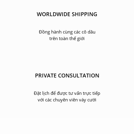
WORLDWIDE SHIPPING
Đồng hành cùng các cô dâu
trên toàn thế giới
PRIVATE CONSULTATION
Đặt lịch để được tư vấn trực tiếp
với các chuyên viên váy cưới