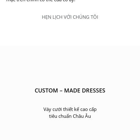
HẸN LỊCH VỚI CHÚNG TÔI
CUSTOM – MADE DRESSES
Váy cưới thiết kế cao cấp
tiêu chuẩn Châu Âu