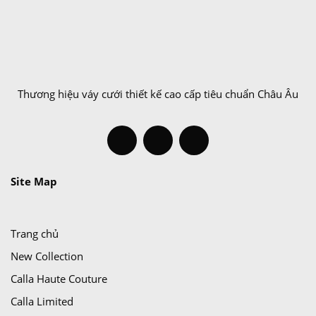
Thương hiệu váy cưới thiết kế cao cấp tiêu chuẩn Châu Âu
Site Map
Trang chủ
New Collection
Calla Haute Couture
Calla Limited