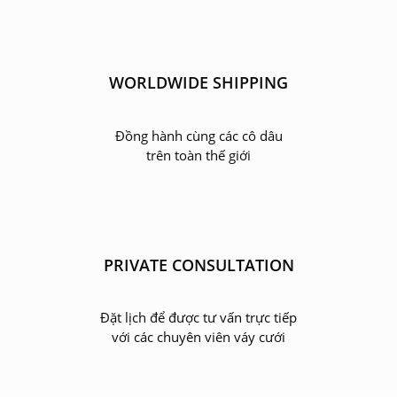
WORLDWIDE SHIPPING
Đồng hành cùng các cô dâu
trên toàn thế giới
PRIVATE CONSULTATION
Đặt lịch để được tư vấn trực tiếp
với các chuyên viên váy cưới