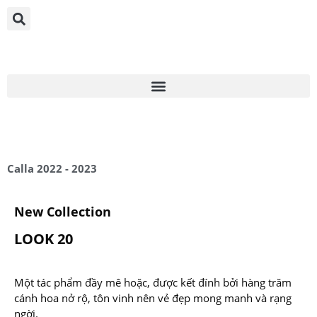
Calla 2022 - 2023
New Collection
LOOK 20
Một tác phẩm đầy mê hoặc, được kết đính bởi hàng trăm
cánh hoa nở rộ, tôn vinh nên vẻ đẹp mong manh và rạng
ngời.