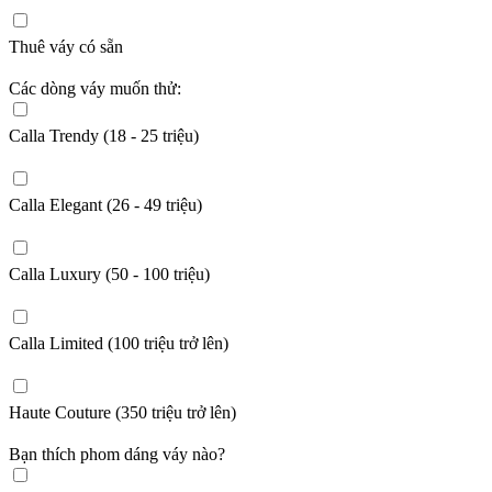
Thuê váy có sẵn
Các dòng váy muốn thử:
Calla Trendy (18 - 25 triệu)
Calla Elegant (26 - 49 triệu)
Calla Luxury (50 - 100 triệu)
Calla Limited (100 triệu trở lên)
Haute Couture (350 triệu trở lên)
Bạn thích phom dáng váy nào?