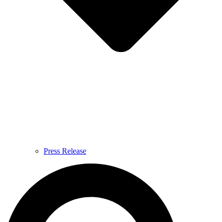
Press Release