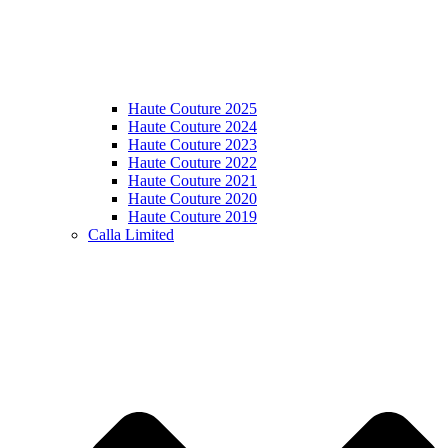
Haute Couture 2025
Haute Couture 2024
Haute Couture 2023
Haute Couture 2022
Haute Couture 2021
Haute Couture 2020
Haute Couture 2019
Calla Limited