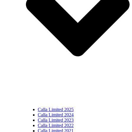
Calla Limited 2025
Calla Limited 2024
Calla Limited 2023
Calla Limited 2022
Calla Limited 2021