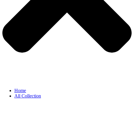
Home
All Collection