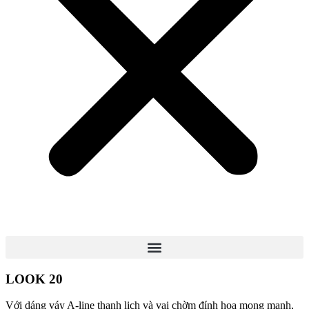
LOOK 20
Với dáng váy A-line thanh lịch và vai chờm đính hoa mong manh,