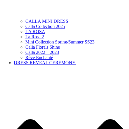
CALLA MINI DRESS
Calla Collection 2025
LA ROSA
La Rosa 2
Mini Collection Spring/Summer SS23
Calla Florals Shine
Calla 2022 – 2023
Rêve Enchanté
DRESS REVEAL CEREMONY