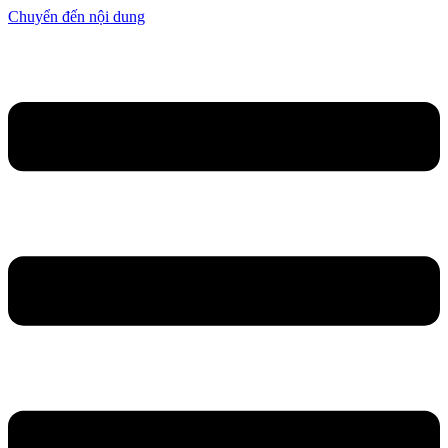
Chuyển đến nội dung