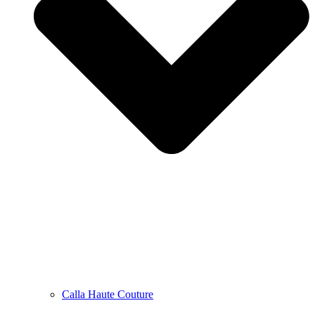
Calla Haute Couture