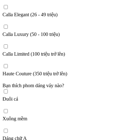
Calla Elegant (26 - 49 triệu)
Calla Luxury (50 - 100 triệu)
Calla Limited (100 triệu trở lên)
Haute Couture (350 triệu trở lên)
Bạn thích phom dáng váy nào?
Đuôi cá
Xuông mềm
Dáng chữ A