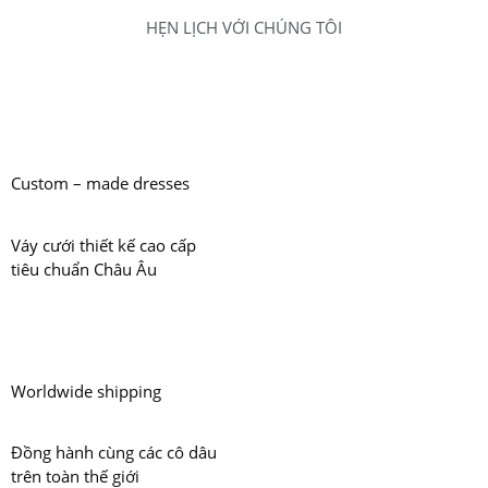
HẸN LỊCH VỚI CHÚNG TÔI
Custom – made dresses
Váy cưới thiết kế cao cấp
tiêu chuẩn Châu Âu
Worldwide shipping
Đồng hành cùng các cô dâu
trên toàn thế giới