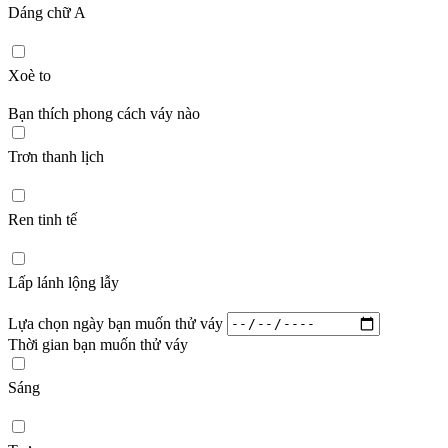
Dáng chữ A
Xoè to
Bạn thích phong cách váy nào
Trơn thanh lịch
Ren tinh tế
Lấp lánh lộng lẫy
Lựa chọn ngày bạn muốn thử váy
Thời gian bạn muốn thử váy
Sáng