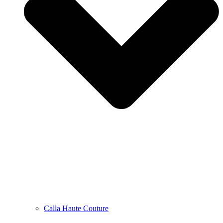
Calla Haute Couture