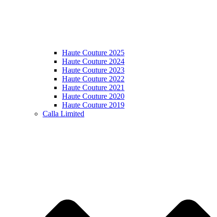
Haute Couture 2025
Haute Couture 2024
Haute Couture 2023
Haute Couture 2022
Haute Couture 2021
Haute Couture 2020
Haute Couture 2019
Calla Limited