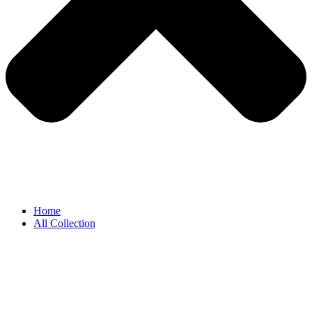
Home
All Collection