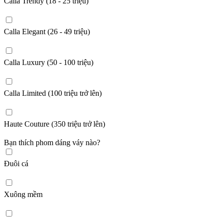
Calla Trendy (18 - 25 triệu)
Calla Elegant (26 - 49 triệu)
Calla Luxury (50 - 100 triệu)
Calla Limited (100 triệu trở lên)
Haute Couture (350 triệu trở lên)
Bạn thích phom dáng váy nào?
Đuôi cá
Xuông mềm