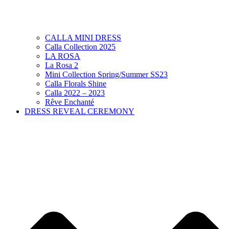
CALLA MINI DRESS
Calla Collection 2025
LA ROSA
La Rosa 2
Mini Collection Spring/Summer SS23
Calla Florals Shine
Calla 2022 – 2023
Rêve Enchanté
DRESS REVEAL CEREMONY