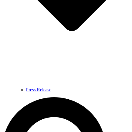
Press Release