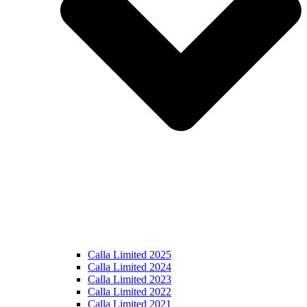
Calla Limited 2025
Calla Limited 2024
Calla Limited 2023
Calla Limited 2022
Calla Limited 2021