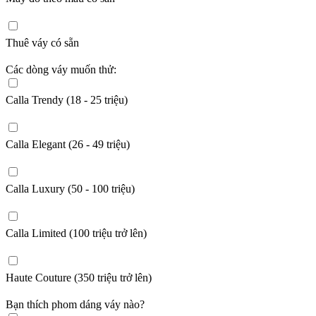
Thuê váy có sẵn
Các dòng váy muốn thử:
Calla Trendy (18 - 25 triệu)
Calla Elegant (26 - 49 triệu)
Calla Luxury (50 - 100 triệu)
Calla Limited (100 triệu trở lên)
Haute Couture (350 triệu trở lên)
Bạn thích phom dáng váy nào?