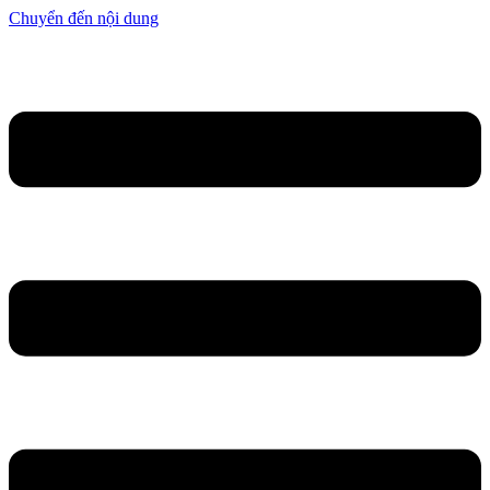
Chuyển đến nội dung