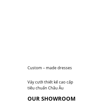
Custom – made dresses
Váy cưới thiết kế cao cấp
tiêu chuẩn Châu Âu
OUR SHOWROOM