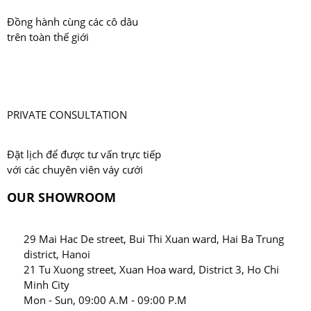
Đồng hành cùng các cô dâu
trên toàn thế giới
PRIVATE CONSULTATION
Đặt lịch để được tư vấn trực tiếp
với các chuyên viên váy cưới
OUR SHOWROOM
29 Mai Hac De street, Bui Thi Xuan ward, Hai Ba Trung
district, Hanoi
21 Tu Xuong street, Xuan Hoa ward, District 3, Ho Chi
Minh City
Mon - Sun, 09:00 A.M - 09:00 P.M