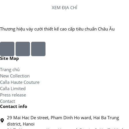
XEM ĐỊA CHỈ
Thương hiệu váy cưới thiết kế cao cấp tiêu chuẩn Châu Âu
Site Map
Trang chủ
New Collection
Calla Haute Couture
Calla Limited
Press release
Contact
Contact info
29 Mai Hac De street, Pham Dinh Ho ward, Hai Ba Trung
district, Hanoi