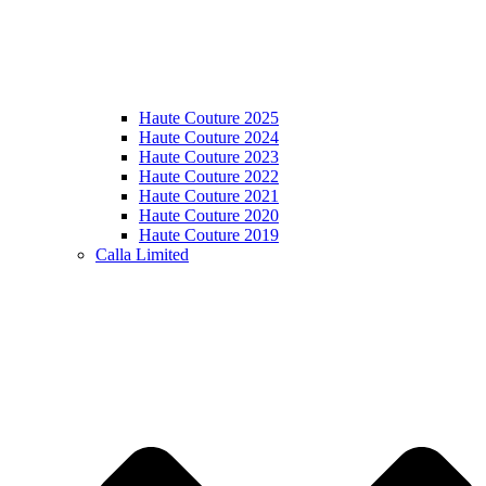
Haute Couture 2025
Haute Couture 2024
Haute Couture 2023
Haute Couture 2022
Haute Couture 2021
Haute Couture 2020
Haute Couture 2019
Calla Limited