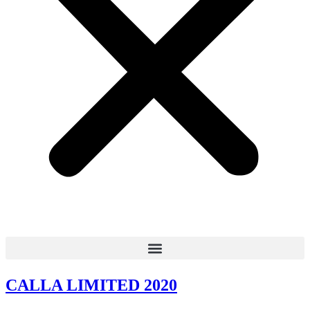
CALLA LIMITED 2020