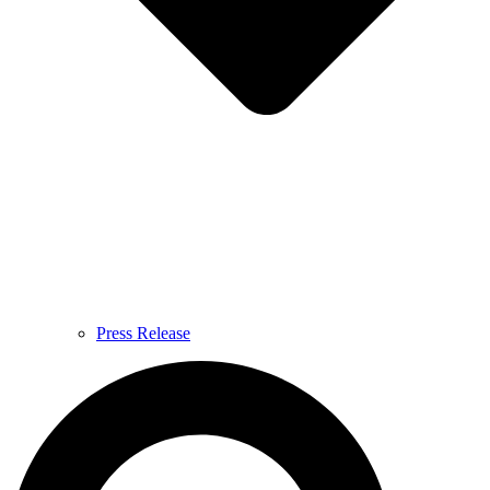
Press Release