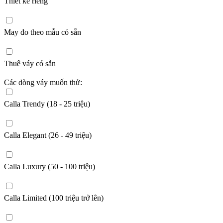
Thiết kế riêng
May đo theo mẫu có sẵn
Thuê váy có sẵn
Các dòng váy muốn thử:
Calla Trendy (18 - 25 triệu)
Calla Elegant (26 - 49 triệu)
Calla Luxury (50 - 100 triệu)
Calla Limited (100 triệu trở lên)