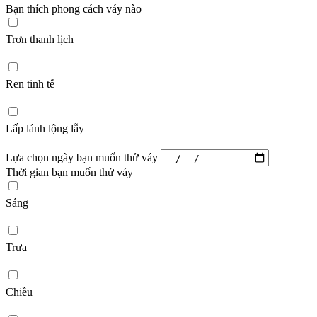
Bạn thích phong cách váy nào
Trơn thanh lịch
Ren tinh tế
Lấp lánh lộng lẫy
Lựa chọn ngày bạn muốn thử váy
Thời gian bạn muốn thử váy
Sáng
Trưa
Chiều