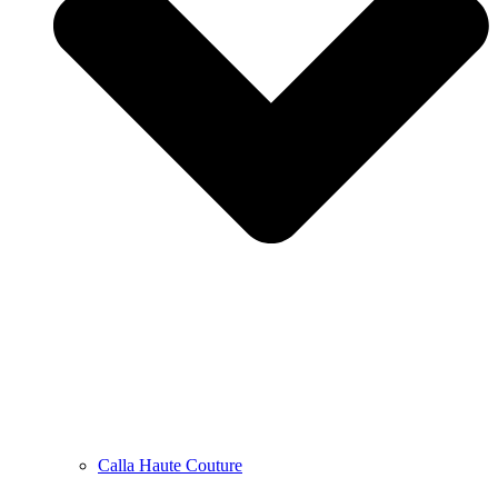
Calla Haute Couture