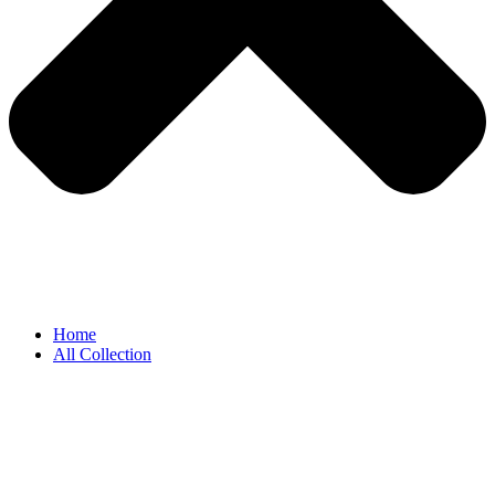
Home
All Collection