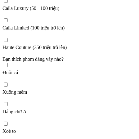
Calla Luxury (50 - 100 triệu)
Calla Limited (100 triệu trở lên)
Haute Couture (350 triệu trở lên)
Bạn thích phom dáng váy nào?
Đuôi cá
Xuông mềm
Dáng chữ A
Xoè to