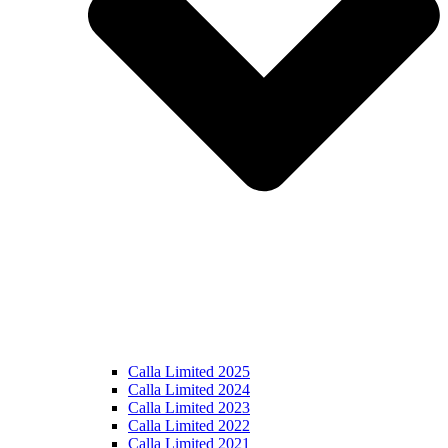
Calla Limited 2025
Calla Limited 2024
Calla Limited 2023
Calla Limited 2022
Calla Limited 2021