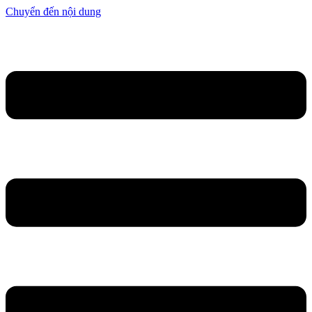
Chuyển đến nội dung