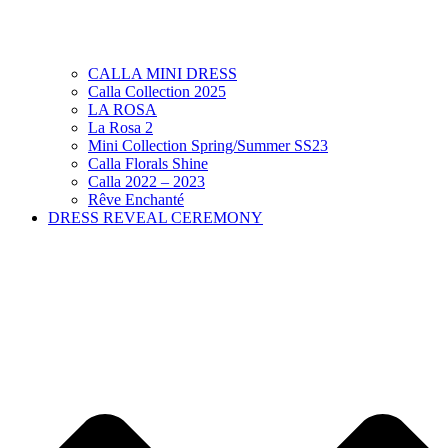
CALLA MINI DRESS
Calla Collection 2025
LA ROSA
La Rosa 2
Mini Collection Spring/Summer SS23
Calla Florals Shine
Calla 2022 – 2023
Rêve Enchanté
DRESS REVEAL CEREMONY