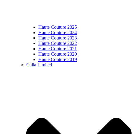
Haute Couture 2025
Haute Couture 2024
Haute Couture 2023
Haute Couture 2022
Haute Couture 2021
Haute Couture 2020
Haute Couture 2019
Calla Limited