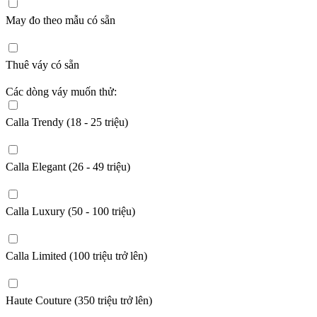
May đo theo mẫu có sẵn
Thuê váy có sẵn
Các dòng váy muốn thử:
Calla Trendy (18 - 25 triệu)
Calla Elegant (26 - 49 triệu)
Calla Luxury (50 - 100 triệu)
Calla Limited (100 triệu trở lên)
Haute Couture (350 triệu trở lên)