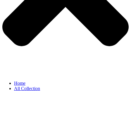
Home
All Collection