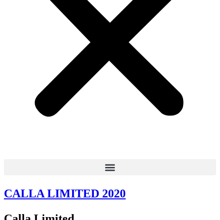
CALLA LIMITED 2020
Calla Limited