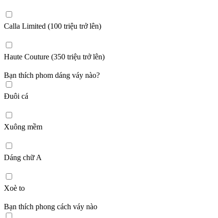
Calla Limited (100 triệu trở lên)
Haute Couture (350 triệu trở lên)
Bạn thích phom dáng váy nào?
Đuôi cá
Xuông mềm
Dáng chữ A
Xoè to
Bạn thích phong cách váy nào