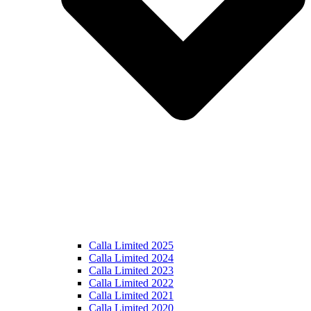
Calla Limited 2025
Calla Limited 2024
Calla Limited 2023
Calla Limited 2022
Calla Limited 2021
Calla Limited 2020