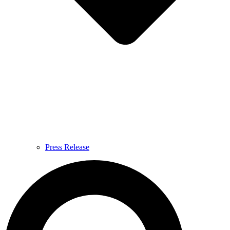
Press Release