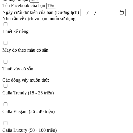
Tên Facebook của bạn
Ngày cưới dự kiến của bạn (Dương lịch)
Nhu cầu về dịch vụ bạn muốn sử dụng
Thiết kế riêng
May đo theo mẫu có sẵn
Thuê váy có sẵn
Các dòng váy muốn thử:
Calla Trendy (18 - 25 triệu)
Calla Elegant (26 - 49 triệu)
Calla Luxury (50 - 100 triệu)