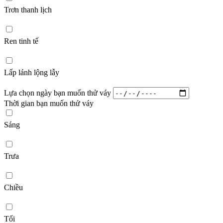
Trơn thanh lịch
Ren tinh tế
Lấp lánh lộng lẫy
Lựa chọn ngày bạn muốn thử váy
Thời gian bạn muốn thử váy
Sáng
Trưa
Chiều
Tối