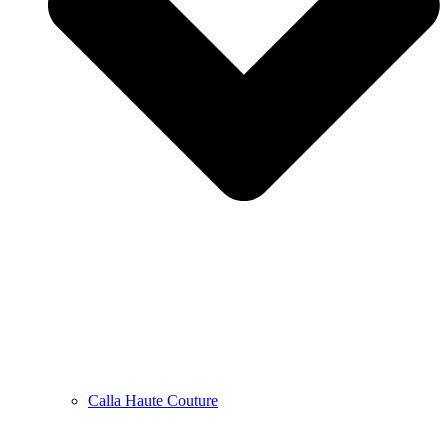
Calla Haute Couture