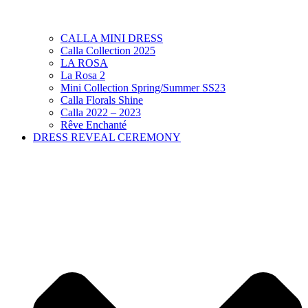
CALLA MINI DRESS
Calla Collection 2025
LA ROSA
La Rosa 2
Mini Collection Spring/Summer SS23
Calla Florals Shine
Calla 2022 – 2023
Rêve Enchanté
DRESS REVEAL CEREMONY