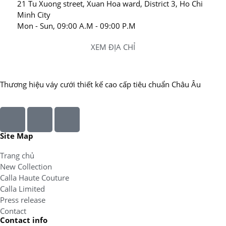
21 Tu Xuong street, Xuan Hoa ward, District 3, Ho Chi
Minh City
Mon - Sun, 09:00 A.M - 09:00 P.M
XEM ĐỊA CHỈ
Thương hiệu váy cưới thiết kế cao cấp tiêu chuẩn Châu Âu
Site Map
Trang chủ
New Collection
Calla Haute Couture
Calla Limited
Press release
Contact
Contact info