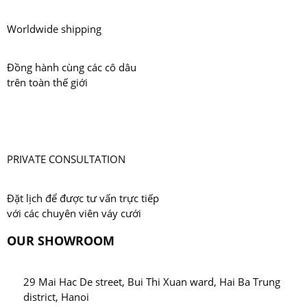
Worldwide shipping
Đồng hành cùng các cô dâu
trên toàn thế giới
PRIVATE CONSULTATION
Đặt lịch để được tư vấn trực tiếp
với các chuyên viên váy cưới
OUR SHOWROOM
29 Mai Hac De street, Bui Thi Xuan ward, Hai Ba Trung
district, Hanoi