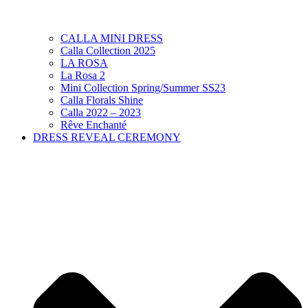
CALLA MINI DRESS
Calla Collection 2025
LA ROSA
La Rosa 2
Mini Collection Spring/Summer SS23
Calla Florals Shine
Calla 2022 – 2023
Rêve Enchanté
DRESS REVEAL CEREMONY