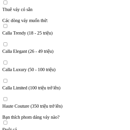
Thuê váy có sẵn
Các dòng váy muốn thử:
Calla Trendy (18 - 25 triệu)
Calla Elegant (26 - 49 triệu)
Calla Luxury (50 - 100 triệu)
Calla Limited (100 triệu trở lên)
Haute Couture (350 triệu trở lên)
Bạn thích phom dáng váy nào?
Đuôi cá