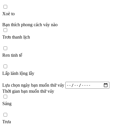
Xoè to
Bạn thích phong cách váy nào
Trơn thanh lịch
Ren tinh tế
Lấp lánh lộng lẫy
Lựa chọn ngày bạn muốn thử váy
Thời gian bạn muốn thử váy
Sáng
Trưa