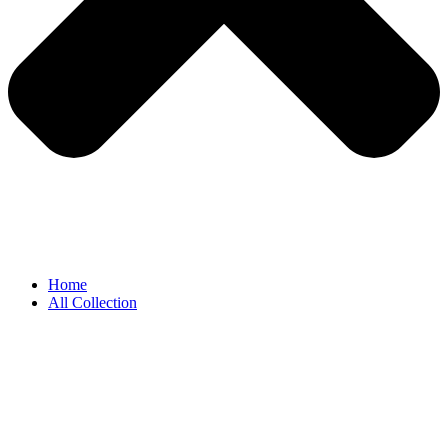
Home
All Collection