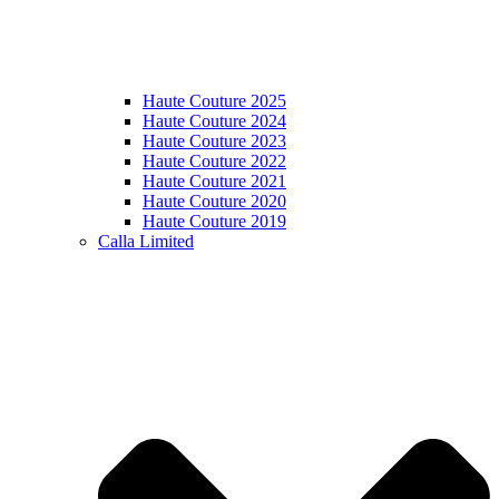
Haute Couture 2025
Haute Couture 2024
Haute Couture 2023
Haute Couture 2022
Haute Couture 2021
Haute Couture 2020
Haute Couture 2019
Calla Limited