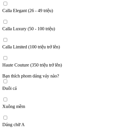
Calla Elegant (26 - 49 triệu)
Calla Luxury (50 - 100 triệu)
Calla Limited (100 triệu trở lên)
Haute Couture (350 triệu trở lên)
Bạn thích phom dáng váy nào?
Đuôi cá
Xuông mềm
Dáng chữ A