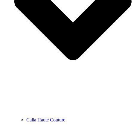
Calla Haute Couture