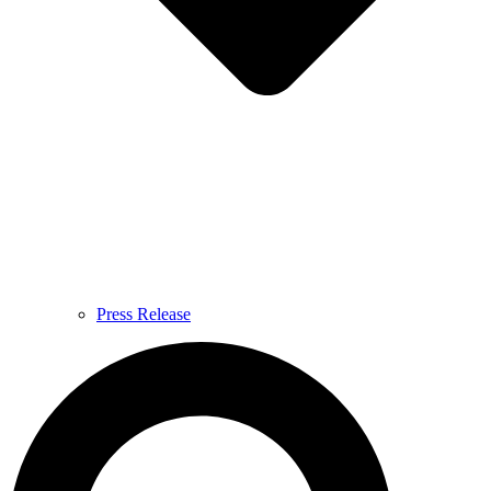
Press Release