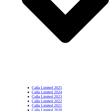
Calla Limited 2025
Calla Limited 2024
Calla Limited 2023
Calla Limited 2022
Calla Limited 2021
Calla Limited 2020