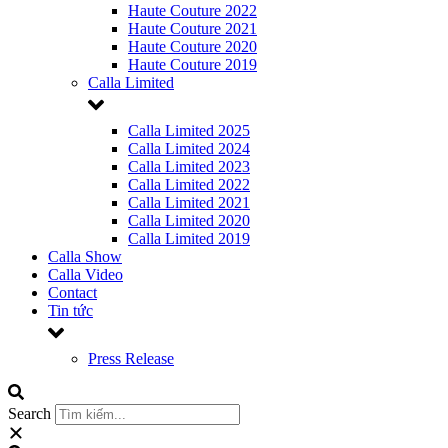
Haute Couture 2022
Haute Couture 2021
Haute Couture 2020
Haute Couture 2019
Calla Limited
Calla Limited 2025
Calla Limited 2024
Calla Limited 2023
Calla Limited 2022
Calla Limited 2021
Calla Limited 2020
Calla Limited 2019
Calla Show
Calla Video
Contact
Tin tức
Press Release
Search