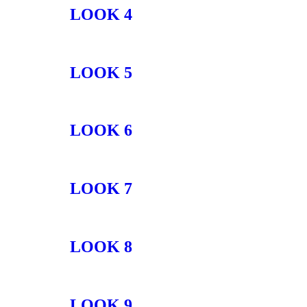
LOOK 4
LOOK 5
LOOK 6
LOOK 7
LOOK 8
LOOK 9